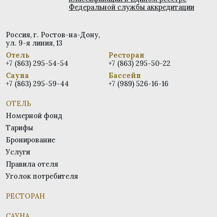
Федеральной службы аккредитации
Россия, г. Ростов-на-Дону,
ул. 9-я линия, 13
Отель
Ресторан
+7 (863) 295-54-54
+7 (863) 295-50-22
Сауна
Бассейн
+7 (863) 295-59-44
+7 (989) 526-16-16
ОТЕЛЬ
Номерной фонд
Тарифы
Бронирование
Услуги
Правила отеля
Уголок потребителя
РЕСТОРАН
САУНА