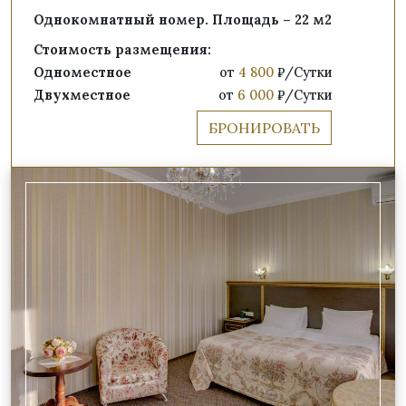
Однокомнатный номер. Площадь – 22 м2
Стоимость размещения:
Одноместное
от
4 800
₽/Сутки
Двухместное
от
6 000
₽/Сутки
БРОНИРОВАТЬ