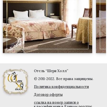
Отель “Шери Холл”
© 2011-2022. Все права защищены.
Политика конфиденциальности
Договор оферты
ссылка на номер записи о
классификации в Едином реестре