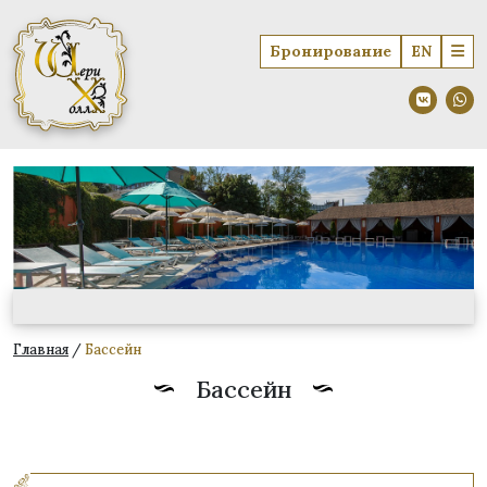
Бронирование
EN
Главная
/
Бассейн
Бассейн