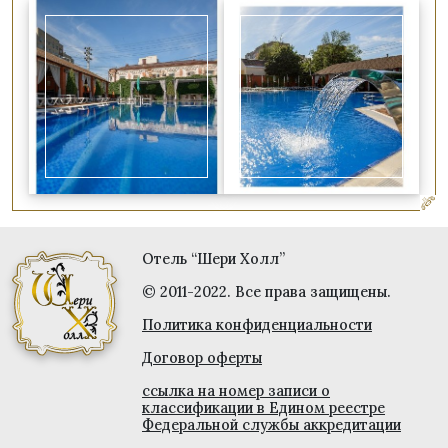
Отель “Шери Холл”
© 2011-2022. Все права защищены.
Политика конфиденциальности
Договор оферты
ссылка на номер записи о
классификации в Едином реестре
Федеральной службы аккредитации