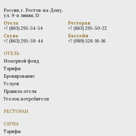
Россия, г. Ростов-на-Дону,
ул. 9-я линия, 13
Отель
Ресторан
+7 (863) 295-54-54
+7 (863) 295-50-22
Сауна
Бассейн
+7 (863) 295-59-44
+7 (989) 526-16-16
ОТЕЛЬ
Номерной фонд
Тарифы
Бронирование
Услуги
Правила отеля
Уголок потребителя
РЕСТОРАН
САУНА
Тарифы