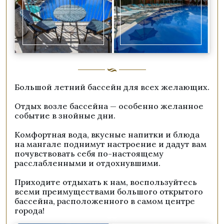
Большой летний бассейн для всех желающих.
Отдых возле бассейна — особенно желанное
событие в знойные дни.
Комфортная вода, вкусные напитки и блюда
на мангале поднимут настроение и дадут вам
почувствовать себя по-настоящему
расслабленными и отдохнувшими.
Приходите отдыхать к нам, воспользуйтесь
всеми преимуществами большого открытого
бассейна, расположенного в самом центре
города!