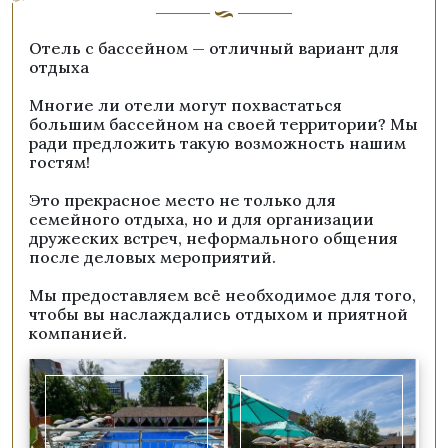
Отель с бассейном — отличный вариант для
отдыха
Многие ли отели могут похвастаться
большим бассейном на своей территории? Мы
ради предложить такую возможность нашим
гостям!
Это прекрасное место не только для
семейного отдыха, но и для организации
дружеских встреч, неформального общения
после деловых мероприятий.
Мы предоставляем всё необходимое для того,
чтобы вы наслаждались отдыхом и приятной
компанией.